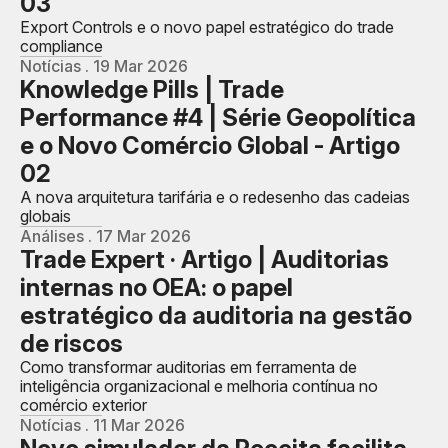
03
Export Controls e o novo papel estratégico do trade
compliance
Notícias . 19 Mar 2026
Knowledge Pills | Trade
Performance #4 | Série Geopolítica
e o Novo Comércio Global - Artigo
02
A nova arquitetura tarifária e o redesenho das cadeias
globais
Análises . 17 Mar 2026
Trade Expert · Artigo | Auditorias
internas no OEA: o papel
estratégico da auditoria na gestão
de riscos
Como transformar auditorias em ferramenta de
inteligência organizacional e melhoria contínua no
comércio exterior
Notícias . 11 Mar 2026