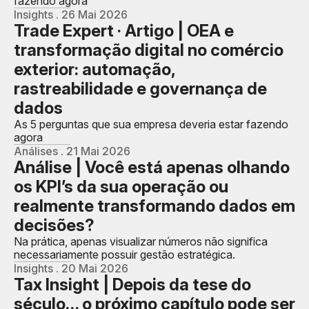
fazendo agora
Insights . 26 Mai 2026
Trade Expert · Artigo | OEA e
transformação digital no comércio
exterior: automação,
rastreabilidade e governança de
dados
As 5 perguntas que sua empresa deveria estar fazendo
agora
Análises . 21 Mai 2026
Análise | Você está apenas olhando
os KPI’s da sua operação ou
realmente transformando dados em
decisões?
Na prática, apenas visualizar números não significa
necessariamente possuir gestão estratégica.
Insights . 20 Mai 2026
Tax Insight | Depois da tese do
século… o próximo capítulo pode ser