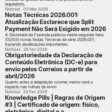
regulatório.
Notícias . 03 Mar 2026
Notas Técnicas 2026.001:
Atualização Esclarece que Split
Payment Não Será Exigido em 2026
A Secretaria da Fazenda publicou nesta segunda-feira
(02/03) novas Notas Técnicas da série 2026.001,
trazendo atualizações importantes.
Notícias . 26 Fev 2026
Obrigatoriedade da Declaração de
Conteúdo Eletrônica (DC-e) para
envio pelos Correios a partir de
abril/2026
Quanto antes a adaptação ocorrer, menor será o
impacto nas rotinas de envio
Notícias . 26 Fev 2026
Knowledge Pills | Regras de Origem
#3 | Certificado de origem: físico,
eletrônico, digital e a