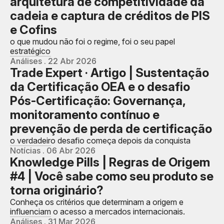
arquitetura de competitividade da
cadeia e captura de créditos de PIS
e Cofins
o que mudou não foi o regime, foi o seu papel
estratégico
Análises . 22 Abr 2026
Trade Expert · Artigo | Sustentação
da Certificação OEA e o desafio
Pós-Certificação: Governança,
monitoramento contínuo e
prevenção de perda de certificação
o verdadeiro desafio começa depois da conquista
Notícias . 06 Abr 2026
Knowledge Pills | Regras de Origem
#4 | Você sabe como seu produto se
torna originário?
Conheça os critérios que determinam a origem e
influenciam o acesso a mercados internacionais.
Análises . 31 Mar 2026