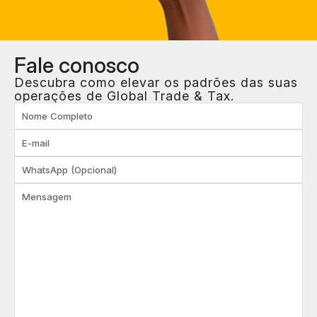
Fale
conosco
Descubra como elevar os padrões das suas
operações de Global Trade & Tax.