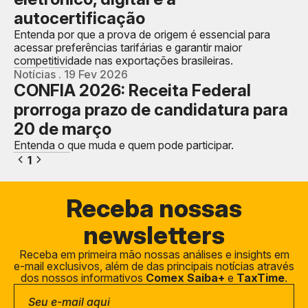
autocertificação
Entenda por que a prova de origem é essencial para
acessar preferências tarifárias e garantir maior
competitividade nas exportações brasileiras.
Notícias . 19 Fev 2026
CONFIA 2026: Receita Federal
prorroga prazo de candidatura para
20 de março
Entenda o que muda e quem pode participar.
1
Receba
nossas
newsletters
Receba em primeira mão nossas análises e insights em
e-mail exclusivos, além de das principais notícias através
dos nossos informativos
Comex Saiba+
e
TaxTime
.