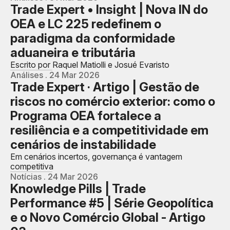
Trade Expert • Insight | Nova IN do
OEA e LC 225 redefinem o
paradigma da conformidade
aduaneira e tributária
Escrito por Raquel Matiolli e Josué Evaristo
Análises . 24 Mar 2026
Trade Expert · Artigo | Gestão de
riscos no comércio exterior: como o
Programa OEA fortalece a
resiliência e a competitividade em
cenários de instabilidade
Em cenários incertos, governança é vantagem
competitiva
Notícias . 24 Mar 2026
Knowledge Pills | Trade
Performance #5 | Série Geopolítica
e o Novo Comércio Global - Artigo