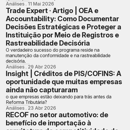
Análises . 11 Mai 2026
Trade Expert · Artigo | OEA e
Accountability: Como Documentar
Decisões Estratégicas e Proteger a
Instituição por Meio de Registros e
Rastreabilidade Decisória
O verdadeiro sucesso do programa reside na
manutenção da conformidade e na rastreabilidade
decisória.
Análises . 29 Abr 2026
Insight | Créditos de PIS/COFINS: A
oportunidade que muitas empresas
ainda não capturaram
o que empresas estão deixando para trás antes da
Reforma Tributária?
Análises . 23 Abr 2026
RECOF no setor automotivo: de
benefício de importação à