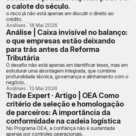
o calote do século.
o risco já não está apenas em discutir o direito ao
crédito.
Análises . 18 Mai 2026
Análise | Caixa invisível no balanço:
o que empresas estão deixando
para trás antes da Reforma
Tributária
O desafio não está apenas em identificar teses, mas em
estruturar uma abordagem integrada, que combine
profundidade técnica, governança e alinhamento com o
negócio.
Análises . 13 Mai 2026
Trade Expert · Artigo | OEA Como
critério de seleção e homologação
de parceiros: A importância da
conformidade na cadeia logística
No Programa OEA, a confiança não é sustentada
apenas por controles operacionais.