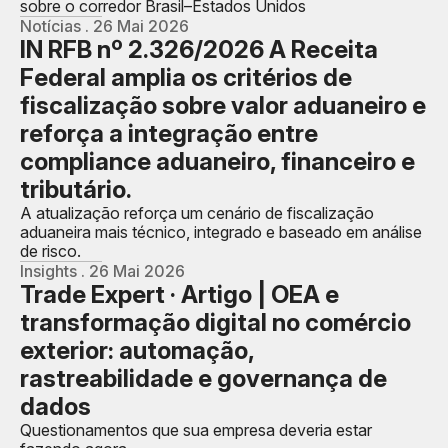
sobre o corredor Brasil–Estados Unidos
Notícias . 26 Mai 2026
IN RFB nº 2.326/2026 A Receita
Federal amplia os critérios de
fiscalização sobre valor aduaneiro e
reforça a integração entre
compliance aduaneiro, financeiro e
tributário.
A atualização reforça um cenário de fiscalização
aduaneira mais técnico, integrado e baseado em análise
de risco.
Insights . 26 Mai 2026
Trade Expert · Artigo | OEA e
transformação digital no comércio
exterior: automação,
rastreabilidade e governança de
dados
Questionamentos que sua empresa deveria estar