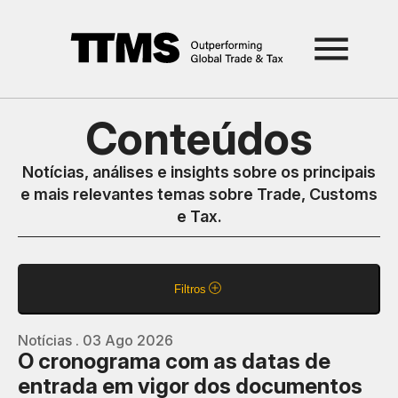
Conteúdos
Notícias, análises e insights sobre os principais
e mais relevantes temas sobre Trade, Customs
e Tax.
Filtros
Notícias . 03 Ago 2026
O cronograma com as datas de
entrada em vigor dos documentos