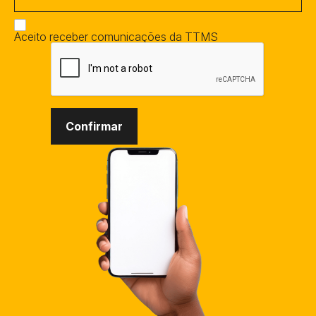
Aceito receber comunicações da TTMS