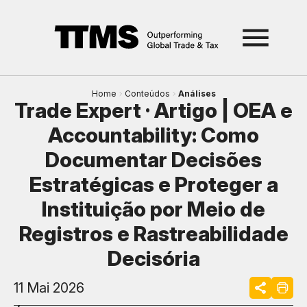
Home
Conteúdos
Análises
Trade Expert · Artigo | OEA e
Accountability: Como
Documentar Decisões
Estratégicas e Proteger a
Instituição por Meio de
Registros e Rastreabilidade
Decisória
11 Mai 2026