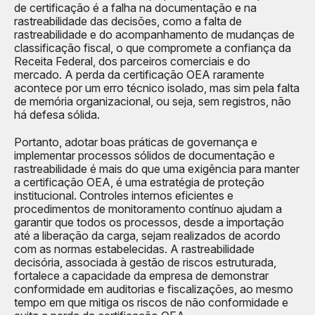
de certificação é a falha na documentação e na
rastreabilidade das decisões, como a falta de
rastreabilidade e do acompanhamento de mudanças de
classificação fiscal, o que compromete a confiança da
Receita Federal, dos parceiros comerciais e do
mercado. A perda da certificação OEA raramente
acontece por um erro técnico isolado, mas sim pela falta
de memória organizacional, ou seja, sem registros, não
há defesa sólida.
Portanto, adotar boas práticas de governança e
implementar processos sólidos de documentação e
rastreabilidade é mais do que uma exigência para manter
a certificação OEA, é uma estratégia de proteção
institucional. Controles internos eficientes e
procedimentos de monitoramento contínuo ajudam a
garantir que todos os processos, desde a importação
até a liberação da carga, sejam realizados de acordo
com as normas estabelecidas. A rastreabilidade
decisória, associada à gestão de riscos estruturada,
fortalece a capacidade da empresa de demonstrar
conformidade em auditorias e fiscalizações, ao mesmo
tempo em que mitiga os riscos de não conformidade e