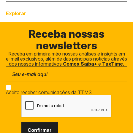
Explorar
Receba
nossas
newsletters
Receba em primeira mão nossas análises e insights em
e-mail exclusivos, além de das principais notícias através
dos nossos informativos
Comex Saiba+
e
TaxTime
.
Aceito receber comunicações da TTMS