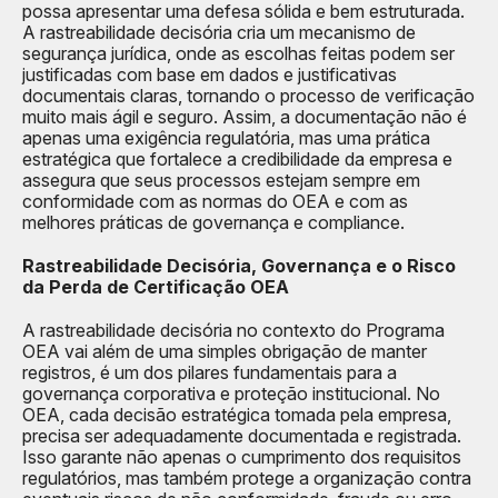
possa apresentar uma defesa sólida e bem estruturada.
A rastreabilidade decisória cria um mecanismo de
segurança jurídica, onde as escolhas feitas podem ser
justificadas com base em dados e justificativas
documentais claras, tornando o processo de verificação
muito mais ágil e seguro. Assim, a documentação não é
apenas uma exigência regulatória, mas uma prática
estratégica que fortalece a credibilidade da empresa e
assegura que seus processos estejam sempre em
conformidade com as normas do OEA e com as
melhores práticas de governança e compliance.
Rastreabilidade Decisória, Governança e o Risco
da Perda de Certificação OEA
A rastreabilidade decisória no contexto do Programa
OEA vai além de uma simples obrigação de manter
registros, é um dos pilares fundamentais para a
governança corporativa e proteção institucional. No
OEA, cada decisão estratégica tomada pela empresa,
precisa ser adequadamente documentada e registrada.
Isso garante não apenas o cumprimento dos requisitos
regulatórios, mas também protege a organização contra