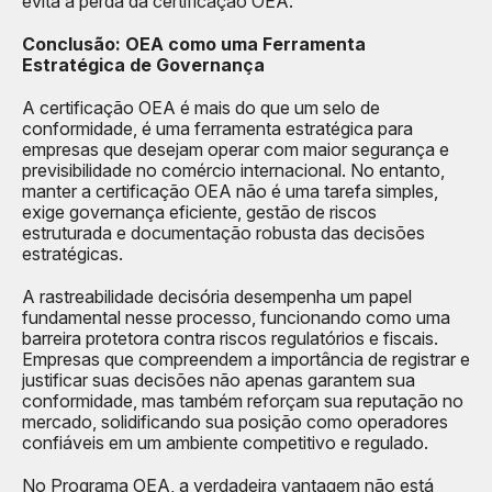
evita a perda da certificação OEA.
Conclusão: OEA como uma Ferramenta
Estratégica de Governança
A certificação OEA é mais do que um selo de
conformidade, é uma ferramenta estratégica para
empresas que desejam operar com maior segurança e
previsibilidade no comércio internacional. No entanto,
manter a certificação OEA não é uma tarefa simples,
exige governança eficiente, gestão de riscos
estruturada e documentação robusta das decisões
estratégicas.
A rastreabilidade decisória desempenha um papel
fundamental nesse processo, funcionando como uma
barreira protetora contra riscos regulatórios e fiscais.
Empresas que compreendem a importância de registrar e
justificar suas decisões não apenas garantem sua
conformidade, mas também reforçam sua reputação no
mercado, solidificando sua posição como operadores
confiáveis em um ambiente competitivo e regulado.
No Programa OEA, a verdadeira vantagem não está