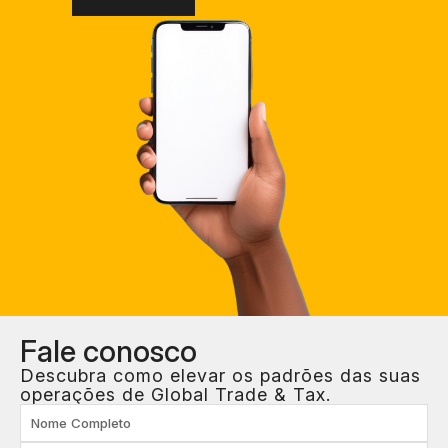
Fale
conosco
Descubra como elevar os padrões das suas
operações de Global Trade & Tax.