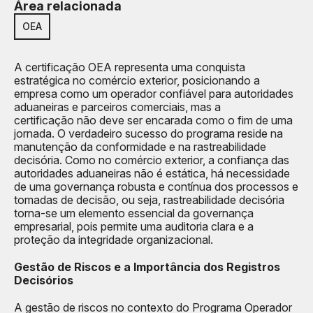
Área relacionada
OEA
A certificação OEA representa uma conquista
estratégica no comércio exterior, posicionando a
empresa como um operador confiável para autoridades
aduaneiras e parceiros comerciais, mas a
certificação não deve ser encarada como o fim de uma
jornada. O verdadeiro sucesso do programa reside na
manutenção da conformidade e na rastreabilidade
decisória. Como no comércio exterior, a confiança das
autoridades aduaneiras não é estática, há necessidade
de uma governança robusta e contínua dos processos e
tomadas de decisão, ou seja, rastreabilidade decisória
torna-se um elemento essencial da governança
empresarial, pois permite uma auditoria clara e a
proteção da integridade organizacional.
Gestão de Riscos e a Importância dos Registros
Decisórios
A gestão de riscos no contexto do Programa Operador