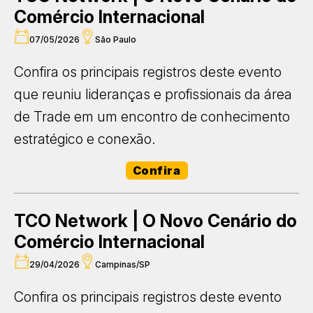
Comércio Internacional
07/05/2026
São Paulo
Confira os principais registros deste evento
que reuniu lideranças e profissionais da área
de Trade em um encontro de conhecimento
estratégico e conexão.
Confira
TCO Network | O Novo Cenário do
Comércio Internacional
29/04/2026
Campinas/SP
Confira os principais registros deste evento