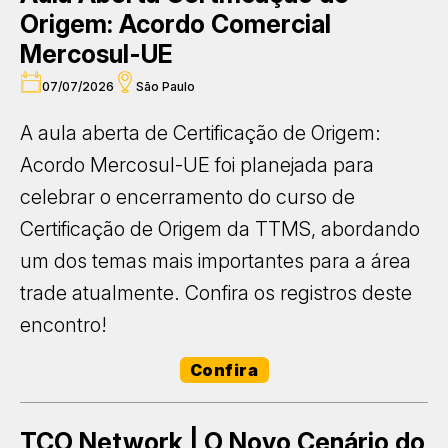
Origem: Acordo Comercial
Mercosul-UE
07/07/2026
São Paulo
A aula aberta de Certificação de Origem:
Acordo Mercosul-UE foi planejada para
celebrar o encerramento do curso de
Certificação de Origem da TTMS, abordando
um dos temas mais importantes para a área
trade atualmente. Confira os registros deste
encontro!
Confira
TCO Network | O Novo Cenário do