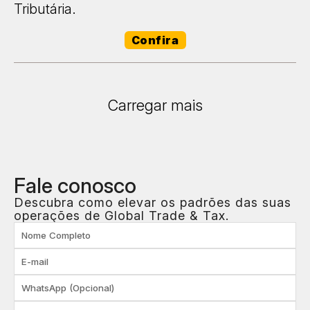
Tributária.
Confira
Carregar mais
Fale
conosco
Descubra como elevar os padrões das suas
operações de Global Trade & Tax.