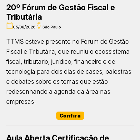
20º Fórum de Gestão Fiscal e
Tributária
05/08/2026
São Paulo
TTMS esteve presente no Fórum de Gestão
Fiscal e Tributária, que reuniu o ecossistema
fiscal, tributário, jurídico, financeiro e de
tecnologia para dois dias de cases, palestras
e debates sobre os temas que estão
redesenhando a agenda da área nas
empresas.
Confira
Aula Aberta Certificação de