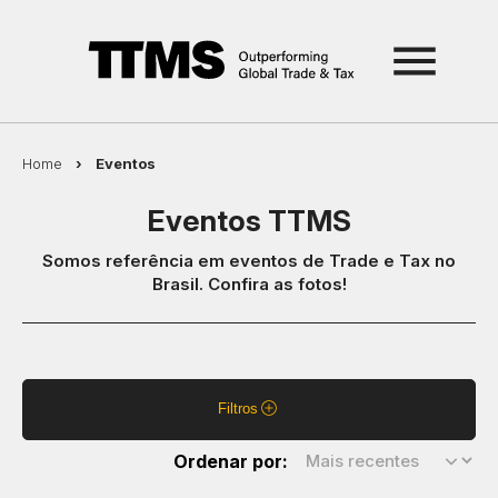
Home
›
Eventos
Eventos TTMS
Somos referência em eventos de Trade e Tax no
Brasil. Confira as fotos!
Filtros
Ordenar por: