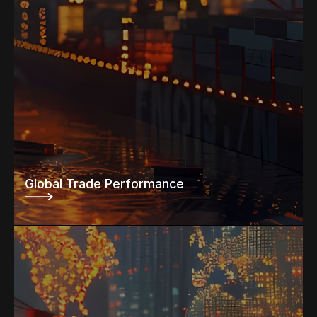
Global Trade Performance