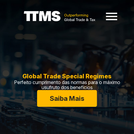
Global Trade Special Regimes
Perfeito cumprimento das normas para o máximo
usufruto dos benefícios
Saiba Mais