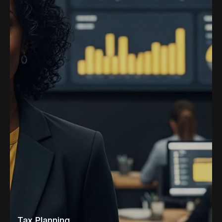
Tax Planning