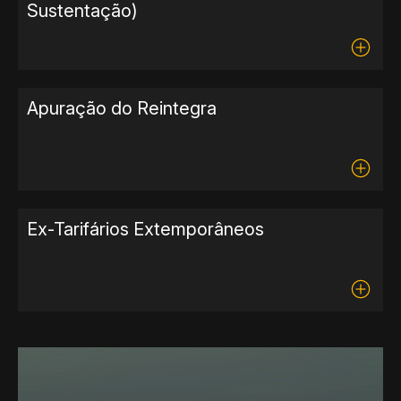
Sustentação)
Apuração do Reintegra
Ex-Tarifários Extemporâneos