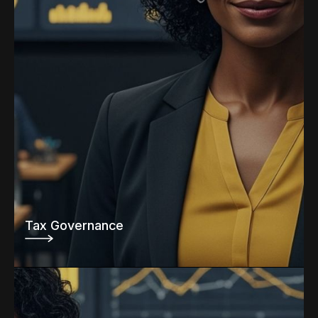
Tax Governance