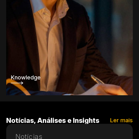
Knowledge
Notícias, Análises e Insights
Ler mais
Notícias