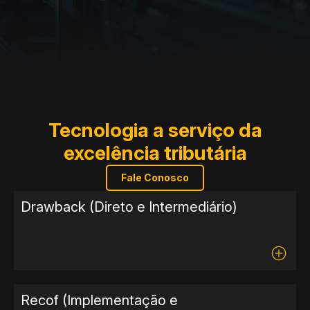
Tecnologia a serviço da
excelência tributária
Fale Conosco
Drawback (Direto e Intermediário)
Recof (Implementação e