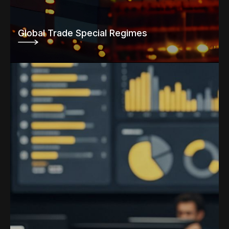
Global Trade Special Regimes