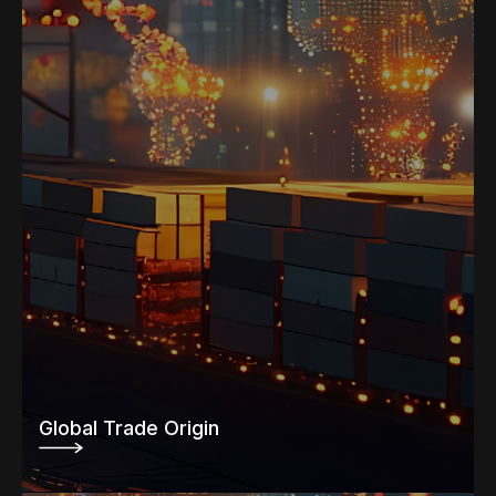
Global Trade Origin