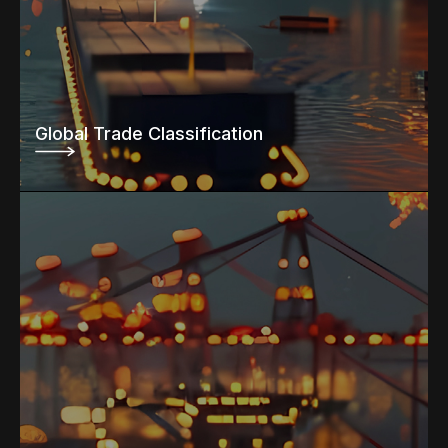
Global Trade Classification