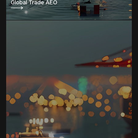
Global Trade AEO