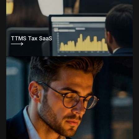
TTMS Tax SaaS