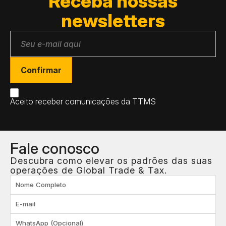
Receba
nossas
newsletters
Aceito receber comunicações da TTMS
Fale
conosco
Descubra como elevar os padrões das suas
operações de Global Trade & Tax.