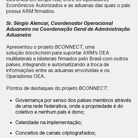
Econômicos Autorizados e as aduanas das quais o país
possui ARM firmados.
Sr. Sérgio Alencar, Coordenador Operacional
Aduaneiro na Coordenação Geral de Administração
Aduaneira
Apresentou o projeto
BCONNECT
, uma
solução
blockchain
para suportar ARM’s OEA
multilaterais e bilaterais firmados pelo Brasil com outros
países, integrando e automatizando a troca de
informações entre as aduanas envolvidas e os
Operadores OEA.
Pontos de destaques do projeto
BCONNECT
:
Governança por senso dos países membros através
de uma rede federativa, onde a propriedade é do
coletivo e nenhum país é dono;
Celeridade na implementação;
Conceitos de canais criptografados;