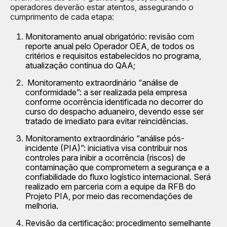
operadores deverão estar atentos, assegurando o
cumprimento de cada etapa:
Monitoramento anual obrigatório: revisão com
reporte anual pelo Operador OEA, de todos os
critérios e requisitos estabelecidos no programa,
atualização contínua do QAA;
Monitoramento extraordinário “análise de
conformidade”: a ser realizada pela empresa
conforme ocorrência identificada no decorrer do
curso do despacho aduaneiro, devendo esse ser
tratado de imediato para evitar reincidências.
Monitoramento extraordinário “análise pós-
incidente (PIA)”: iniciativa visa contribuir nos
controles para inibir a ocorrência (riscos) de
contaminação que comprometem a segurança e a
confiabilidade do fluxo logístico internacional. Será
realizado em parceria com a equipe da RFB do
Projeto PIA, por meio das recomendações de
melhoria.
Revisão da certificação: procedimento semelhante