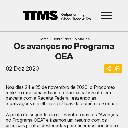
Home
Conteúdos
Notícias
Os avanços no Programa
OEA
02 Dez 2020
Nos dias 24 e 25 de novembro de 2020, o Procomex
realizou mais uma edição do tradicional evento, em
parceria com a Receita Federal, trazendo as
atualizações e melhores práticas do comércio exterior.
A pauta do segundo dia do evento foram os “Avanços
no Programa OEA” e fizemos um resumo com os
principais pontos destacados para ficarmos por dentro