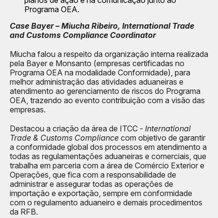
planos de ação e na comunicação junto ao
Programa OEA.
Case Bayer – Miucha Ribeiro, International Trade
and Customs Compliance Coordinator
Miucha falou a respeito da organização interna realizada
pela Bayer e Monsanto (empresas certificadas no
Programa OEA na modalidade Conformidade), para
melhor administração das atividades aduaneiras e
atendimento ao gerenciamento de riscos do Programa
OEA, trazendo ao evento contribuição com a visão das
empresas.
Destacou a criação da área de ITCC -
International
Trade & Customs Compliance
com objetivo de garantir
a conformidade global dos processos em atendimento a
todas as regulamentações aduaneiras e comerciais, que
trabalha em parceria com a área de Comércio Exterior e
Operações, que fica com a responsabilidade de
administrar e assegurar todas as operações de
importação e exportação, sempre em conformidade
com o regulamento aduaneiro e demais procedimentos
da RFB.