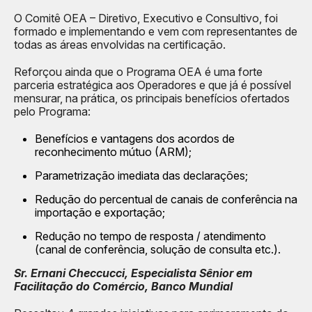
O Comitê OEA – Diretivo, Executivo e Consultivo, foi
formado e implementando e vem com representantes de
todas as áreas envolvidas na certificação.
Reforçou ainda que o Programa OEA é uma forte
parceria estratégica aos Operadores e que já é possível
mensurar, na prática, os principais benefícios ofertados
pelo Programa:
Benefícios e vantagens dos acordos de
reconhecimento mútuo (ARM);
Parametrização imediata das declarações;
Redução do percentual de canais de conferência na
importação e exportação;
Redução no tempo de resposta / atendimento
(canal de conferência, solução de consulta etc.).
Sr. Ernani Checcucci, Especialista Sênior em
Facilitação do Comércio, Banco Mundial