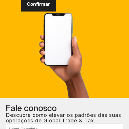
Fale
conosco
Descubra como elevar os padrões das suas
operações de Global Trade & Tax.