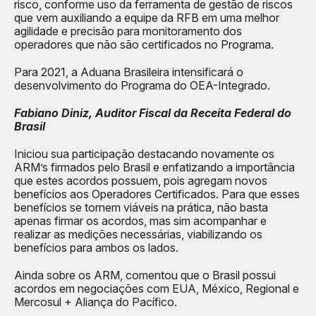
risco, conforme uso da ferramenta de gestão de riscos
que vem auxiliando a equipe da RFB em uma melhor
agilidade e precisão para monitoramento dos
operadores que não são certificados no Programa.
Para 2021, a Aduana Brasileira intensificará o
desenvolvimento do Programa do OEA-Integrado.
Fabiano Diniz, Auditor Fiscal da Receita Federal do
Brasil
Iniciou sua participação destacando novamente os
ARM’s firmados pelo Brasil e enfatizando a importância
que estes acordos possuem, pois agregam novos
benefícios aos Operadores Certificados. Para que esses
benefícios se tornem viáveis na prática, não basta
apenas firmar os acordos, mas sim acompanhar e
realizar as medições necessárias, viabilizando os
benefícios para ambos os lados.
Ainda sobre os ARM, comentou que o Brasil possui
acordos em negociações com EUA, México, Regional e
Mercosul + Aliança do Pacífico.