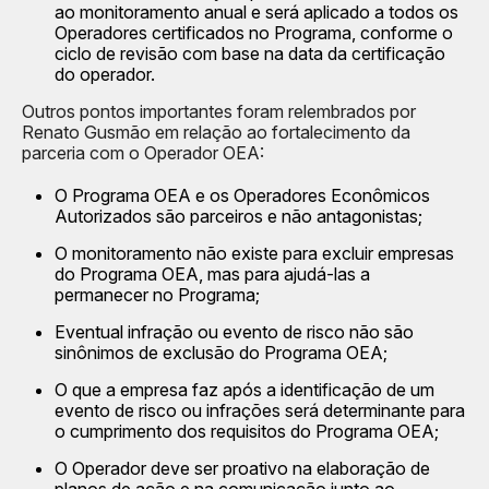
ao monitoramento anual e será aplicado a todos os
Operadores certificados no Programa, conforme o
ciclo de revisão com base na data da certificação
do operador.
Outros pontos importantes foram relembrados por
Renato Gusmão em relação ao fortalecimento da
parceria com o Operador OEA:
O Programa OEA e os Operadores Econômicos
Autorizados são parceiros e não antagonistas;
O monitoramento não existe para excluir empresas
do Programa OEA, mas para ajudá-las a
permanecer no Programa;
Eventual infração ou evento de risco não são
sinônimos de exclusão do Programa OEA;
O que a empresa faz após a identificação de um
evento de risco ou infrações será determinante para
o cumprimento dos requisitos do Programa OEA;
O Operador deve ser proativo na elaboração de