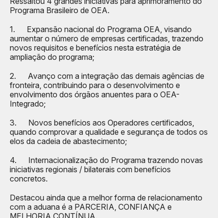
Ressaltou 4 grandes iniciativas para aprimoramento do
Programa Brasileiro de OEA.
1. Expansão nacional do Programa OEA, visando
aumentar o número de empresas certificadas, trazendo
novos requisitos e benefícios nesta estratégia de
ampliação do programa;
2. Avanço com a integração das demais agências de
fronteira, contribuindo para o desenvolvimento e
envolvimento dos órgãos anuentes para o OEA-
Integrado;
3. Novos benefícios aos Operadores certificados,
quando comprovar a qualidade e segurança de todos os
elos da cadeia de abastecimento;
4. Internacionalização do Programa trazendo novas
iniciativas regionais / bilaterais com benefícios
concretos.
Destacou ainda que a melhor forma de relacionamento
com a aduana é a PARCERIA, CONFIANÇA e
MELHORIA CONTÍNUA.