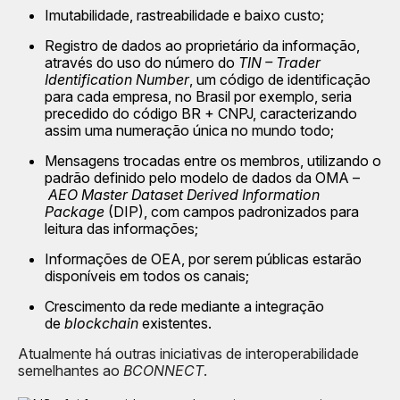
Imutabilidade, rastreabilidade e baixo custo;
Registro de dados ao proprietário da informação,
através do uso do número do
TIN – Trader
Identification Number
, um código de identificação
para cada empresa, no Brasil por exemplo, seria
precedido do código BR + CNPJ, caracterizando
assim uma numeração única no mundo todo;
Mensagens trocadas entre os membros, utilizando o
padrão definido pelo modelo de dados da OMA –
AEO Master Dataset Derived Information
Package
(DIP), com campos padronizados para
leitura das informações;
Informações de OEA, por serem públicas estarão
disponíveis em todos os canais;
Crescimento da rede mediante a integração
de
blockchain
existentes.
Atualmente há outras iniciativas de interoperabilidade
semelhantes ao
BCONNECT
.