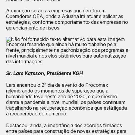
A exceção serão as empresas que não forem
Operadores OEA, onde a Aduana irá atuar e aplicar as
estratégias, conforme comportamento das empresas no
gerenciamento de riscos.
Encerrou frisando que ainda há muito trabalho pela
frente, principalmente na padronização dos programas a
nível mundial e nos elos sistêmicos para automatização
das informações.
Sr. Lars Karsson, Presidente KGH
Lars encerrou o 2ª dia de evento do Procomex
relembrando os momentos de superação que a
humanidade teve neste ano de 2020, e que mesmo
diante a pandemia a nível mundial, os países continuam
trabalhando na recuperação econômica que está ligada
à recuperação do comércio.
Destacou, ainda, a importância dos acordos firmados
entre países para construção de novas estratégias para