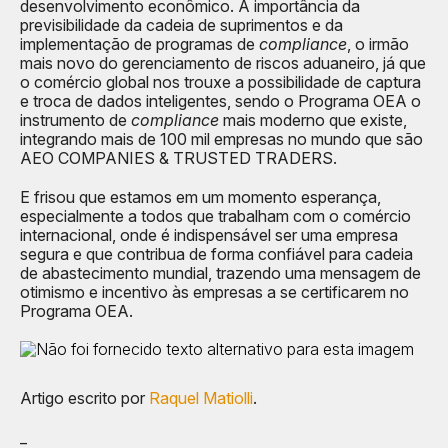
desenvolvimento econômico. A importância da
previsibilidade da cadeia de suprimentos e da
implementação de programas de
compliance
, o irmão
mais novo do gerenciamento de riscos aduaneiro, já que
o comércio global nos trouxe a possibilidade de captura
e troca de dados inteligentes, sendo o Programa OEA o
instrumento de
compliance
mais moderno que existe,
integrando mais de 100 mil empresas no mundo que são
AEO COMPANIES & TRUSTED TRADERS.
E frisou que estamos em um momento esperança,
especialmente a todos que trabalham com o comércio
internacional, onde é indispensável ser uma empresa
segura e que contribua de forma confiável para cadeia
de abastecimento mundial, trazendo uma mensagem de
otimismo e incentivo às empresas a se certificarem no
Programa OEA.
Artigo escrito por
Raquel Matiolli
.
_