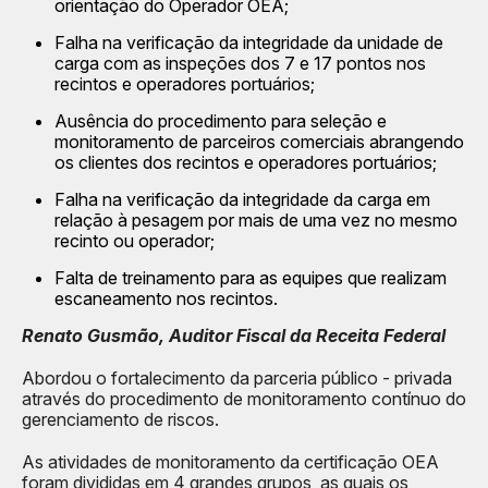
orientação do Operador OEA;
Falha na verificação da integridade da unidade de
carga com as inspeções dos 7 e 17 pontos nos
recintos e operadores portuários;
Ausência do procedimento para seleção e
monitoramento de parceiros comerciais abrangendo
os clientes dos recintos e operadores portuários;
Falha na verificação da integridade da carga em
relação à pesagem por mais de uma vez no mesmo
recinto ou operador;
Falta de treinamento para as equipes que realizam
escaneamento nos recintos.
Renato Gusmão, Auditor Fiscal da Receita Federal
Abordou o fortalecimento da parceria público - privada
através do procedimento de monitoramento contínuo do
gerenciamento de riscos.
As atividades de monitoramento da certificação OEA
foram divididas em 4 grandes grupos, as quais os