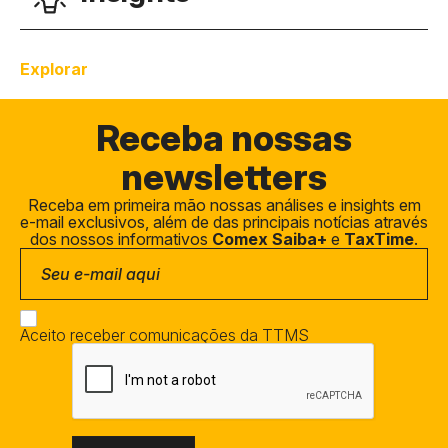
Explorar
Receba
nossas
newsletters
Receba em primeira mão nossas análises e insights em
e-mail exclusivos, além de das principais notícias através
dos nossos informativos
Comex Saiba+
e
TaxTime
.
Aceito receber comunicações da TTMS