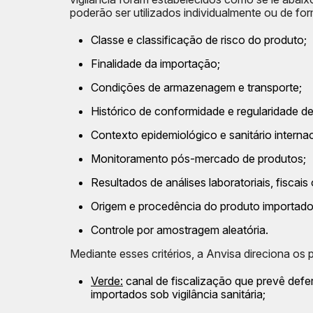
poderão ser utilizados individualmente ou de f
Classe e classificação de risco do produto;
Finalidade da importação;
Condições de armazenagem e transporte;
Histórico de conformidade e regularidade d
Contexto epidemiológico e sanitário internac
Monitoramento pós-mercado de produtos;
Resultados de análises laboratoriais, fiscais
Origem e procedência do produto importado
Controle por amostragem aleatória.
Mediante esses critérios, a Anvisa direciona os
Verde:
canal de fiscalização que prevê defe
importados sob vigilância sanitária;