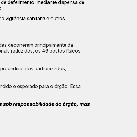
e de deferimento, mediante dispensa de
;
 vigilância sanitária e outros
das decorreram principalmente da
ais reduzidos, os 46 postos físicos
 procedimentos padronizados,
ndido e esperado para o órgão. Essa
s sob responsabilidade do órgão, mas