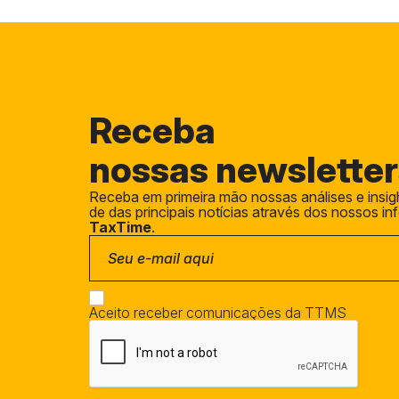
Receba
nossas newsletter
Receba em primeira mão nossas análises e insig
de das principais notícias através dos nossos i
TaxTime
.
Aceito receber comunicações da TTMS