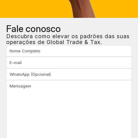
Fale
conosco
Descubra como elevar os padrões das suas
operações de Global Trade & Tax.