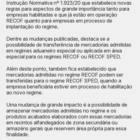
Instrução Normativa nº 1.923/20 que estabelece novas
regras para aspectos de grande importância tanto para
empresas habilitadas e que já estão em operação
RECOF quanto para empresas em processo de
implantação do regime.
Dentre as mudanças publicadas, destaca se a
possibilidade de transferência de mercadorias admitidas
em regimes aduaneiro especial ou aplicada em área
especial para os regimes RECOF ou RECOF SPED.
Além deste ponto, também fica estabelecido que
mercadorias admitidas no regime RECOF podem ser
transferidas para o regime RECOF SPED, quando a
empresa beneficiária estiver em processo de habilitação
ao novo regime.
Uma mudança de grande impacto é a possibilidade de
armazenar mercadorias admitidas no regime e os
produtos acabados elaborados com essas mercadorias
em recintos alfandegados de zona secundária ou
armazéns gerais que reservem área própria para essa
finalidade.