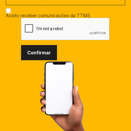
Aceito receber comunicações da TTMS