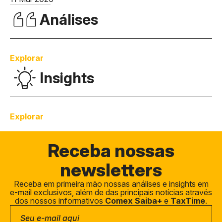
Análises
Explorar
Insights
Explorar
Receba
nossas
newsletters
Receba em primeira mão nossas análises e insights em
e-mail exclusivos, além de das principais notícias através
dos nossos informativos
Comex Saiba+
e
TaxTime
.