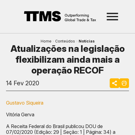
Home
Conteúdos
Notícias
Atualizações na legislação
flexibilizam ainda mais a
operação RECOF
14 Fev 2020
Gustavo Siqueira
Vitória Gerva
A Receita Federal do Brasil publicou DOU de
07/02/2020 (Edição: 29 | Seção: 1 | Página: 34) a