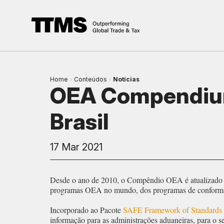
Home
Conteúdos
Notícias
OEA Compendium
Brasil
17 Mar 2021
Desde o ano de 2010, o Compêndio OEA é atualizado 
programas OEA no mundo, dos programas de conformida
Incorporado ao Pacote
SAFE Framework of Standards
informação para as administrações aduaneiras, para o se