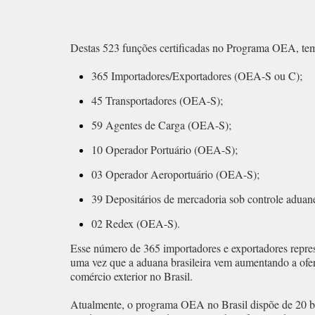
Destas 523 funções certificadas no Programa OEA, te
365 Importadores/Exportadores (OEA-S ou C);
45 Transportadores (OEA-S);
59 Agentes de Carga (OEA-S);
10 Operador Portuário (OEA-S);
03 Operador Aeroportuário (OEA-S);
39 Depositários de mercadoria sob controle aduan
02 Redex (OEA-S).
Esse número de 365 importadores e exportadores repre
uma vez que a aduana brasileira vem aumentando a ofe
comércio exterior no Brasil.
Atualmente, o programa OEA no Brasil dispõe de 20 ben