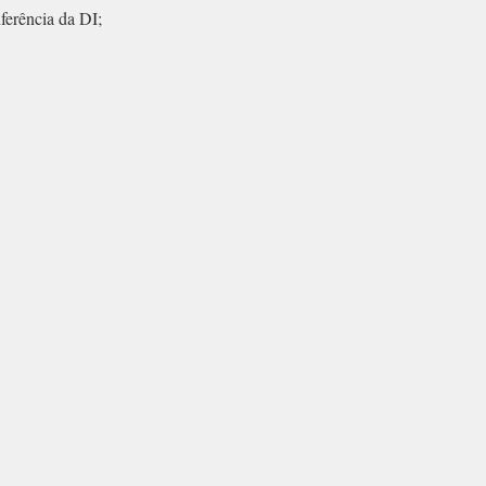
ferência da DI;