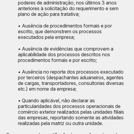
poderes de administração, nos últimos 3 anos
anteriores à solicitação do requerimento e sem
plano de ação para tratativa;
• Ausência de procedimentos formais e por
escrito, que demonstrem os processos
executados pela empresa;
• Ausência de evidências que comprovem a
aplicabilidade dos processos descritos nos
procedimentos formais e por escrito;
• Ausência no reporte dos processos executado
por terceiros (despachantes aduaneiros, agentes
de cargas, transportadores, consultorias diversas
etc.) em nome da empresa;
• Quando aplicável, não declarar as
particularidades dos processos operacionais de
comércio exterior realizados pelas unidades filiais
das empresas, reportando somente as atividades
realizadas pela matriz ou outra unidade.