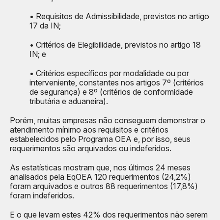
• Requisitos de Admissibilidade, previstos no artigo
17 da IN;
• Critérios de Elegibilidade, previstos no artigo 18
IN; e
• Critérios específicos por modalidade ou por
interveniente, constantes nos artigos 7º (critérios
de segurança) e 8º (critérios de conformidade
tributária e aduaneira).
Porém, muitas empresas não conseguem demonstrar o
atendimento mínimo aos requisitos e critérios
estabelecidos pelo Programa OEA e, por isso, seus
requerimentos são arquivados ou indeferidos.
As estatísticas mostram que, nos últimos 24 meses
analisados pela EqOEA 120 requerimentos (24,2%)
foram arquivados e outros 88 requerimentos (17,8%)
foram indeferidos.
E o que levam estes 42% dos requerimentos não serem