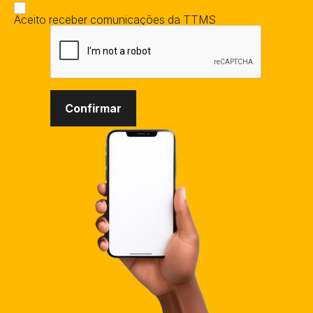
Aceito receber comunicações da TTMS