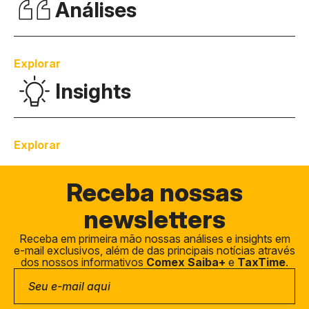
Análises
Explorar
Insights
Explorar
Receba
nossas
newsletters
Receba em primeira mão nossas análises e insights em
e-mail exclusivos, além de das principais notícias através
dos nossos informativos
Comex Saiba+
e
TaxTime
.