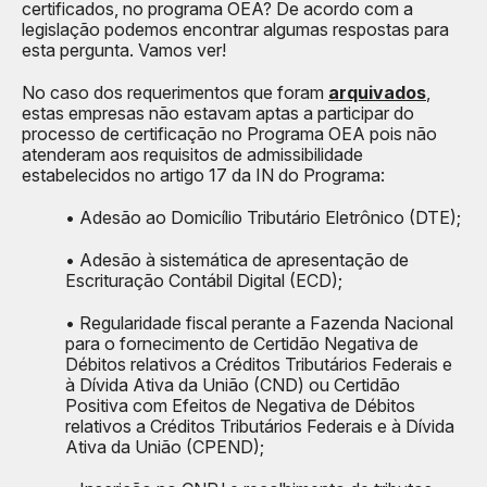
certificados, no programa OEA? De acordo com a
legislação podemos encontrar algumas respostas para
esta pergunta. Vamos ver!
No caso dos requerimentos que foram
arquivados
,
estas empresas não estavam aptas a participar do
processo de certificação no Programa OEA pois não
atenderam aos requisitos de admissibilidade
estabelecidos no artigo 17 da IN do Programa:
• Adesão ao Domicílio Tributário Eletrônico (DTE);
• Adesão à sistemática de apresentação de
Escrituração Contábil Digital (ECD);
• Regularidade fiscal perante a Fazenda Nacional
para o fornecimento de Certidão Negativa de
Débitos relativos a Créditos Tributários Federais e
à Dívida Ativa da União (CND) ou Certidão
Positiva com Efeitos de Negativa de Débitos
relativos a Créditos Tributários Federais e à Dívida
Ativa da União (CPEND);