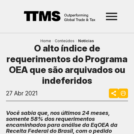
Home
Conteúdos
Notícias
O alto índice de
requerimentos do Programa
OEA que são arquivados ou
indeferidos
27 Abr 2021
Você sabia que, nos últimos 24 meses,
somente 58% dos requerimentos
encaminhados para análise da EqOEA da
Receita Federal do Brasil, com o pedido