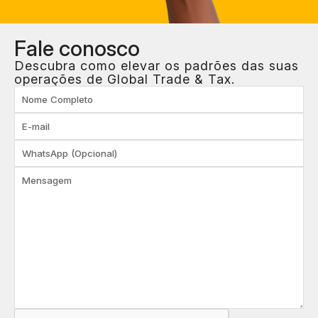
Fale
conosco
Descubra como elevar os padrões das suas
operações de Global Trade & Tax.