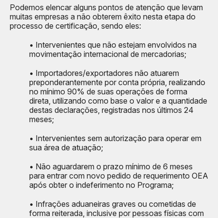
Podemos elencar alguns pontos de atenção que levam
muitas empresas a não obterem êxito nesta etapa do
processo de certificação, sendo eles:
• Intervenientes que não estejam envolvidos na
movimentação internacional de mercadorias;
• Importadores/exportadores não atuarem
preponderantemente por conta própria, realizando
no mínimo 90% de suas operações de forma
direta, utilizando como base o valor e a quantidade
destas declarações, registradas nos últimos 24
meses;
• Intervenientes sem autorização para operar em
sua área de atuação;
• Não aguardarem o prazo mínimo de 6 meses
para entrar com novo pedido de requerimento OEA
após obter o indeferimento no Programa;
• Infrações aduaneiras graves ou cometidas de
forma reiterada, inclusive por pessoas físicas com