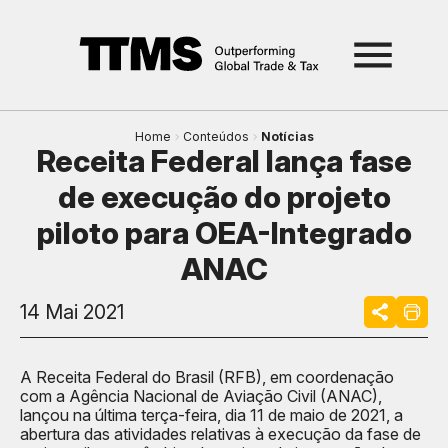
Home
Conteúdos
Notícias
Receita Federal lança fase
de execução do projeto
piloto para OEA-Integrado
ANAC
14 Mai 2021
A Receita Federal do Brasil (RFB), em coordenação
com a Agência Nacional de Aviação Civil (ANAC),
lançou na última terça-feira, dia 11 de maio de 2021, a
abertura das atividades relativas à execução da fase de