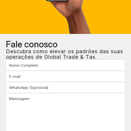
Fale
conosco
Descubra como elevar os padrões das suas
operações de Global Trade & Tax.