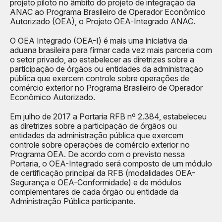
projeto piloto no âmbito do projeto de integração da
ANAC ao Programa Brasileiro de Operador Econômico
Autorizado (OEA), o Projeto OEA-Integrado ANAC.
O OEA Integrado (OEA-I) é mais uma iniciativa da
aduana brasileira para firmar cada vez mais parceria com
o setor privado, ao estabelecer as diretrizes sobre a
participação de órgãos ou entidades da administração
pública que exercem controle sobre operações de
comércio exterior no Programa Brasileiro de Operador
Econômico Autorizado.
Em julho de 2017 a Portaria RFB nº 2.384, estabeleceu
as diretrizes sobre a participação de órgãos ou
entidades da administração pública que exercem
controle sobre operações de comércio exterior no
Programa OEA. De acordo com o previsto nessa
Portaria, o OEA-Integrado será composto de um
módulo
de certificação principal da RFB
(modalidades OEA-
Segurança e OEA-Conformidade) e de
módulos
complementares de cada órgão ou entidade da
Administração Pública
participante.