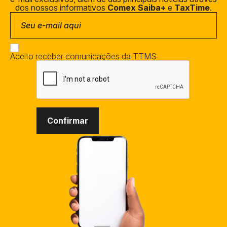
dos nossos informativos
Comex Saiba+
e
TaxTime
.
Aceito receber comunicações da TTMS