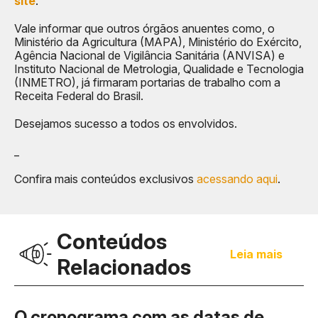
site
.
Vale informar que outros órgãos anuentes como, o
Ministério da Agricultura (MAPA), Ministério do Exército,
Agência Nacional de Vigilância Sanitária (ANVISA) e
Instituto Nacional de Metrologia, Qualidade e Tecnologia
(INMETRO), já firmaram portarias de trabalho com a
Receita Federal do Brasil.
Desejamos sucesso a todos os envolvidos.
_
Confira mais conteúdos exclusivos
acessando aqui
.
Conteúdos
Leia mais
Relacionados
O cronograma com as datas de