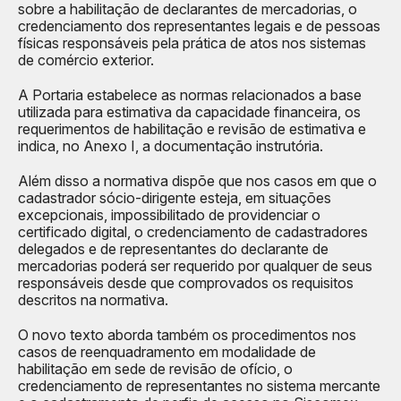
sobre a habilitação de declarantes de mercadorias, o
credenciamento dos representantes legais e de pessoas
físicas responsáveis pela prática de atos nos sistemas
de comércio exterior.
A Portaria estabelece as normas relacionados a base
utilizada para estimativa da capacidade financeira, os
requerimentos de habilitação e revisão de estimativa e
indica, no Anexo I, a documentação instrutória.
Além disso a normativa dispõe que nos casos em que o
cadastrador sócio-dirigente esteja, em situações
excepcionais, impossibilitado de providenciar o
certificado digital, o credenciamento de cadastradores
delegados e de representantes do declarante de
mercadorias poderá ser requerido por qualquer de seus
responsáveis desde que comprovados os requisitos
descritos na normativa.
O novo texto aborda também os procedimentos nos
casos de reenquadramento em modalidade de
habilitação em sede de revisão de ofício, o
credenciamento de representantes no sistema mercante