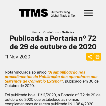
Home
Conteúdos
Notícias
Publicada a Portaria nº 72
de 29 de outubro de 2020
11 Nov 2020
Nota vinculada ao artigo
“A simplificação nos
procedimentos de Habilitação dos operadores aos
Sistemas de Comércio Exterior”
, publicado em 30 de
Outubro de 2020.
Foi publicada hoje, 11/11/2020, a Portaria nº 72 de 29 de
outubro de 2020 que estabelece as normas
complementares da recém publicada IN 1.984/2020