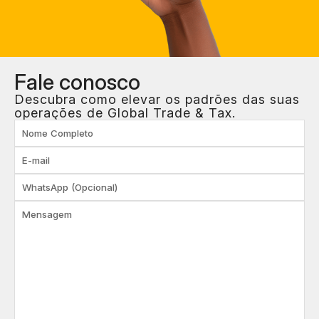
Fale
conosco
Descubra como elevar os padrões das suas
operações de Global Trade & Tax.