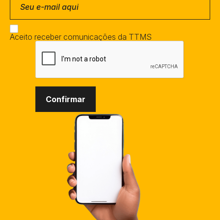
Aceito receber comunicações da TTMS