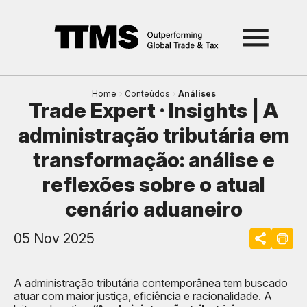
Home
Conteúdos
Análises
Trade Expert · Insights | A
administração tributária em
transformação: análise e
reflexões sobre o atual
cenário aduaneiro
05 Nov 2025
A administração tributária contemporânea tem buscado
atuar com maior justiça, eficiência e racionalidade. A