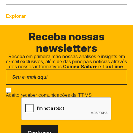
Explorar
Receba
nossas
newsletters
Receba em primeira mão nossas análises e insights em
e-mail exclusivos, além de das principais notícias através
dos nossos informativos
Comex Saiba+
e
TaxTime
.
Aceito receber comunicações da TTMS