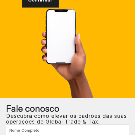
Fale
conosco
Descubra como elevar os padrões das suas
operações de Global Trade & Tax.