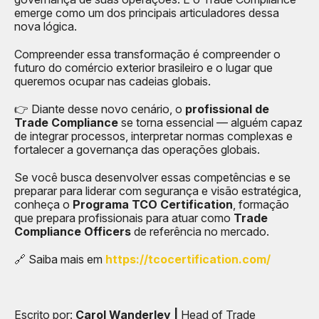
emerge como um dos principais articuladores dessa
nova lógica.
Compreender essa transformação é compreender o
futuro do comércio exterior brasileiro e o lugar que
queremos ocupar nas cadeias globais.
👉 Diante desse novo cenário, o
profissional de
Trade Compliance
se torna essencial — alguém capaz
de integrar processos, interpretar normas complexas e
fortalecer a governança das operações globais.
Se você busca desenvolver essas competências e se
preparar para liderar com segurança e visão estratégica,
conheça o
Programa TCO Certification
, formação
que prepara profissionais para atuar como
Trade
Compliance Officers
de referência no mercado.
🔗 Saiba mais em
https://tcocertification.com/
Escrito por:
Carol Wanderley |
Head of Trade