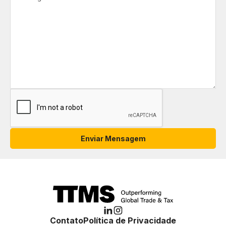
Contato
Política de Privacidade