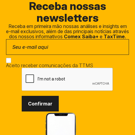
Receba
nossas
newsletters
Receba em primeira mão nossas análises e insights em
e-mail exclusivos, além de das principais notícias através
dos nossos informativos
Comex Saiba+
e
TaxTime
.
Aceito receber comunicações da TTMS