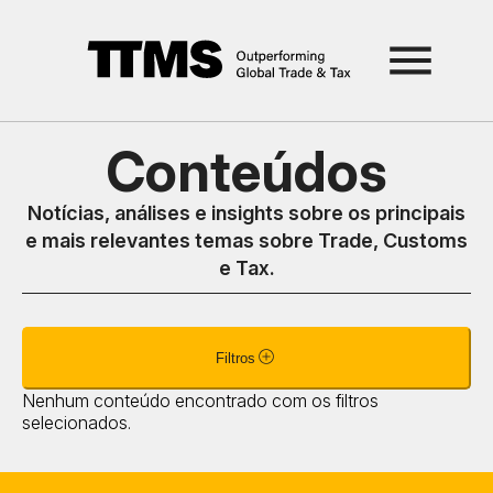
Conteúdos
Notícias, análises e insights sobre os principais
e mais relevantes temas sobre Trade, Customs
e Tax.
Filtros
Nenhum conteúdo encontrado com os filtros
selecionados.