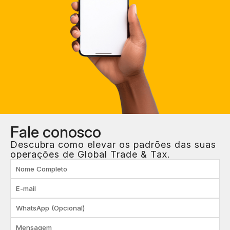
Fale
conosco
Descubra como elevar os padrões das suas
operações de Global Trade & Tax.