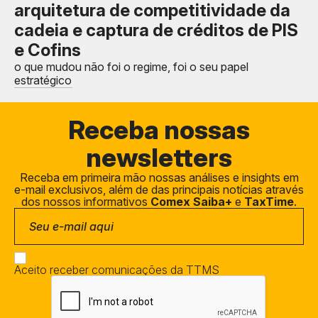
arquitetura de competitividade da
cadeia e captura de créditos de PIS
e Cofins
o que mudou não foi o regime, foi o seu papel
estratégico
Receba
nossas
newsletters
Receba em primeira mão nossas análises e insights em
e-mail exclusivos, além de das principais notícias através
dos nossos informativos
Comex Saiba+
e
TaxTime
.
Aceito receber comunicações da TTMS