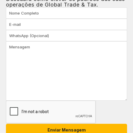
operações de Global Trade & Tax.