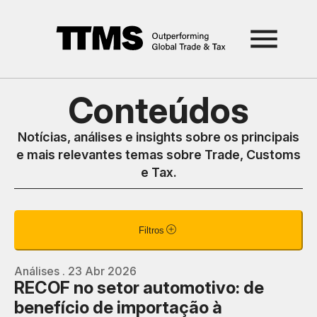
Conteúdos
Notícias, análises e insights sobre os principais
e mais relevantes temas sobre Trade, Customs
e Tax.
Filtros
Análises . 23 Abr 2026
RECOF no setor automotivo: de
benefício de importação à